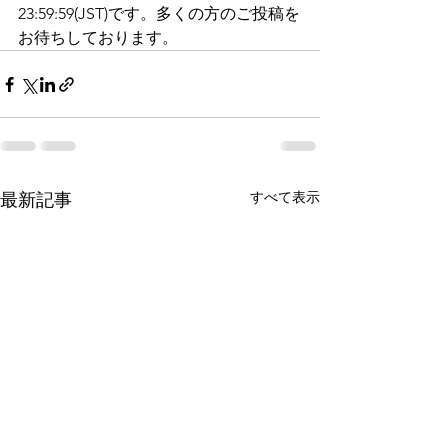
23:59:59(JST)です。多くの方のご投稿を
お待ちしております。
すべて表示
最新記事