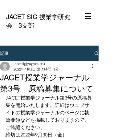
JACET SIG 授業学研究
会 3支部
記事
jacetsigjyugyougak
2022年4月3日
読了時間: 1分
JACET授業学ジャーナル
第3号 原稿募集について
JACET授業学ジャーナル第3号の原稿募
集を開始いたします。詳細はウェブサ
イトの授業学ジャーナルのページに執
筆要領などを掲載しておりますので、
ご確認ください。
締切は2022年9月30日（金）