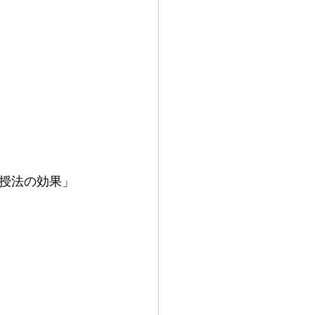
授法の効果」