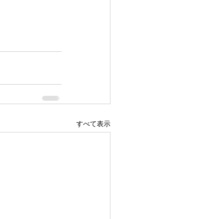
すべて表示