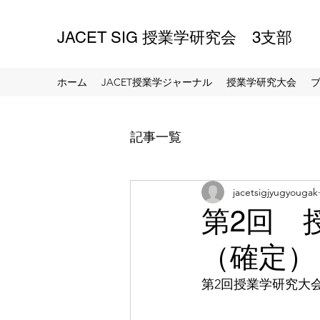
JACET SIG 授業学研究会 3支部
ホーム
JACET授業学ジャーナル
授業学研究大会
記事一覧
jacetsigjyugyougak
第2回 
（確定）
第2回授業学研究大