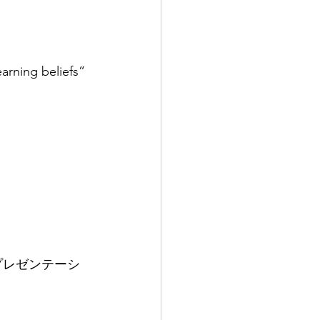
arning beliefs”
プレゼンテーシ