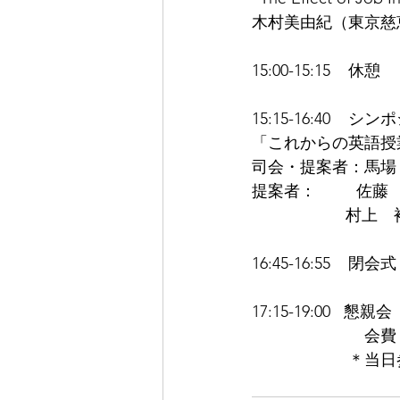
木村美由紀（東京慈
15:00-15:15    休憩
15:15-16:40    シン
「これからの英語授
司会・提案者：馬場
提案者：       
      
16:45-16:55    閉会式 
17:15-19:00
　　　　　　　会費：
　　　　　　＊当日