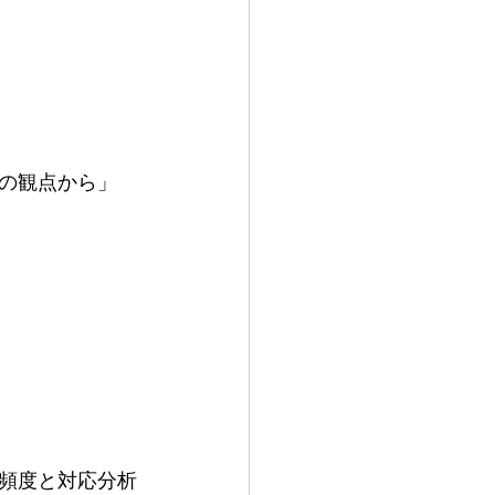
の観点から」
頻度と対応分析