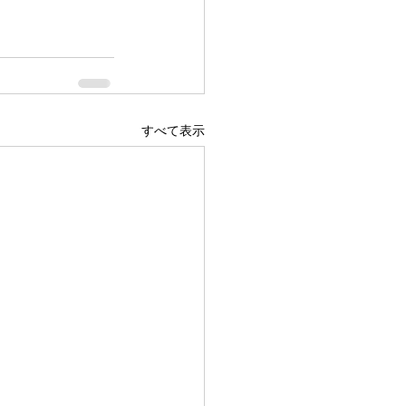
すべて表示