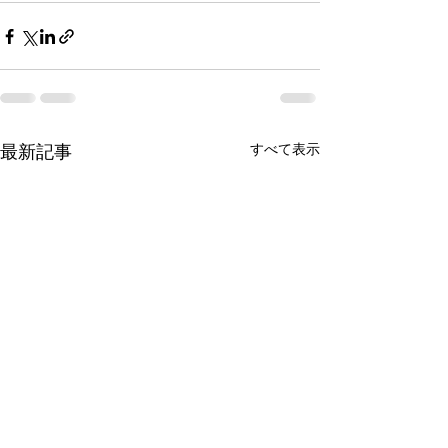
すべて表示
最新記事